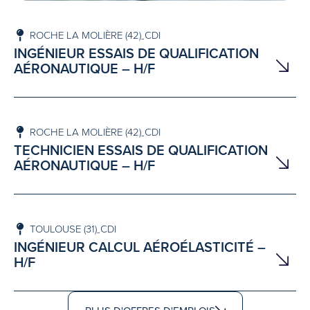
ROCHE LA MOLIÈRE (42)
CDI
-
INGÉNIEUR ESSAIS DE QUALIFICATION
AÉRONAUTIQUE – H/F
ROCHE LA MOLIÈRE (42)
CDI
-
TECHNICIEN ESSAIS DE QUALIFICATION
AÉRONAUTIQUE – H/F
TOULOUSE (31)
CDI
-
INGÉNIEUR CALCUL AÉROÉLASTICITÉ –
H/F