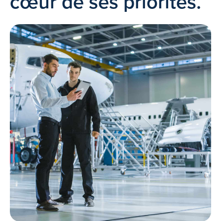
cœur de ses priorités.