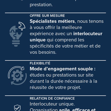
prestation.
OFFRE SUR MESURE
Spécialistes métiers
, nous tenons
à vous offrir la meilleure
expérience avec un
interlocuteur
unique
qui comprend les
spécificités de votre métier et de
vos besoins.
FLEXIBILITÉ
Mode d’engagement souple :
études ou prestations sur site
durant la durée nécessaire à la
réussite de votre projet.
RELATION DE CONFIANCE
Interlocuteur unique.
Organisation
agile, efficace et