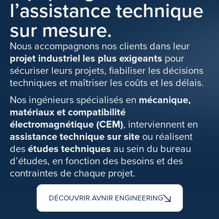
l’assistance technique
sur mesure.
Nous accompagnons nos clients dans leur
projet industriel les plus exigeants
pour
sécuriser leurs projets, fiabiliser les décisions
techniques et maîtriser les coûts et les délais.
Nos ingénieurs spécialisés en
mécanique,
matériaux et compatibilité
électromagnétique (CEM)
, interviennent en
assistance technique sur site
ou réalisent
des
études techniques
au sein du bureau
d’études, en fonction des besoins et des
contraintes de chaque projet.
DÉCOUVRIR AVNIR ENGINEERING