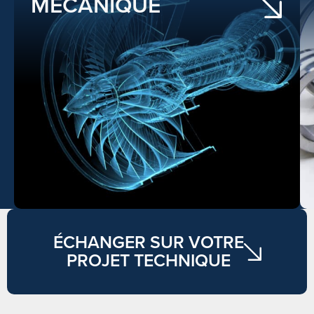
MÉCANIQUE
ÉCHANGER SUR VOTRE
PROJET TECHNIQUE