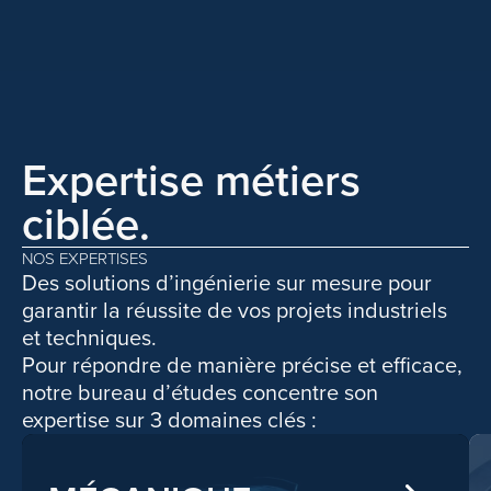
Expertise métiers
ciblée.
NOS EXPERTISES
Des solutions d’ingénierie sur mesure pour
garantir la réussite de vos projets industriels
et techniques.
Pour répondre de manière précise et efficace,
notre bureau d’études concentre son
expertise sur 3 domaines clés :