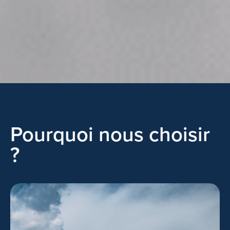
Pourquoi nous choisir
?