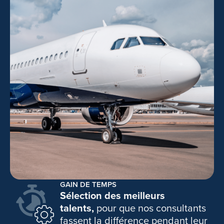
GAIN DE TEMPS
Sélection des meilleurs
talents,
pour que nos consultants
fassent la différence pendant leur