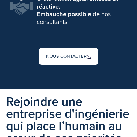
réactive.
Embauche possible
de nos
consultants.
NOUS CONTACTER
Rejoindre une
entreprise d'ingénierie
qui place l’humain au