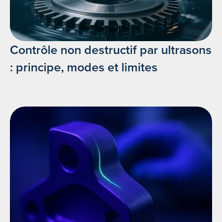
Contrôle non destructif par ultrasons
: principe, modes et limites