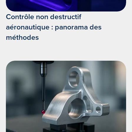
Contrôle non destructif
aéronautique : panorama des
méthodes