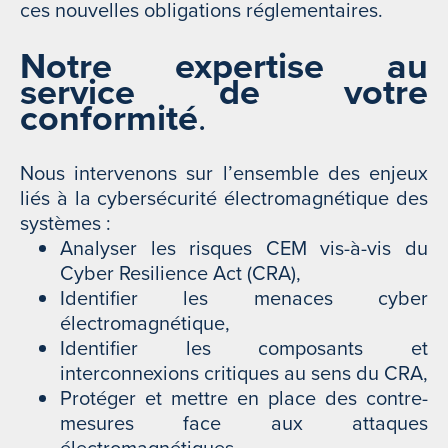
ces nouvelles obligations réglementaires.
Notre expertise au
service de votre
conformité
.
Nous intervenons sur l’ensemble des enjeux
liés à la cybersécurité électromagnétique des
systèmes :
Analyser les risques CEM vis-à-vis du
Cyber Resilience Act (CRA),
Identifier les menaces cyber
électromagnétique,
Identifier les composants et
interconnexions critiques au sens du CRA,
Protéger et mettre en place des contre-
mesures face aux attaques
électromagnétiques,