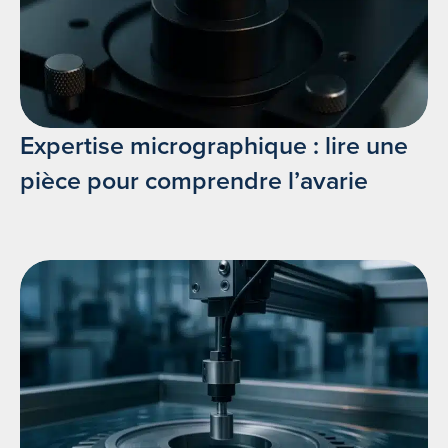
Expertise micrographique : lire une
pièce pour comprendre l’avarie