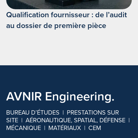
Qualification fournisseur : de l’audit
au dossier de première pièce
AVNIR Engineering.
BUREAU D’ÉTUDES | PRESTATIONS SUR
SITE | AÉRONAUTIQUE, SPATIAL, DÉFENSE |
MÉCANIQUE | MATÉRIAUX | CEM