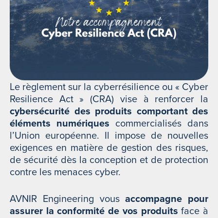
Le règlement sur la cyberrésilience ou « Cyber
Resilience Act » (CRA) vise à renforcer la
cybersécurité des produits comportant des
éléments numériques
commercialisés dans
l’Union européenne. Il impose de nouvelles
exigences en matière de gestion des risques,
de sécurité dès la conception et de protection
contre les menaces cyber.
AVNIR Engineering vous
accompagne pour
assurer la conformité de vos produits
face à