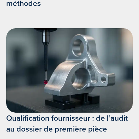
méthodes
Qualification fournisseur : de l’audit
au dossier de première pièce