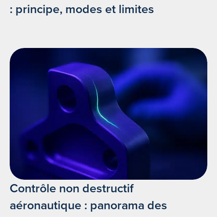
: principe, modes et limites
Contrôle non destructif
aéronautique : panorama des