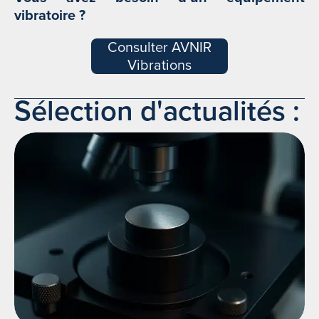
vibratoire ?
Consulter AVNIR
Vibrations
Sélection d'actualités :