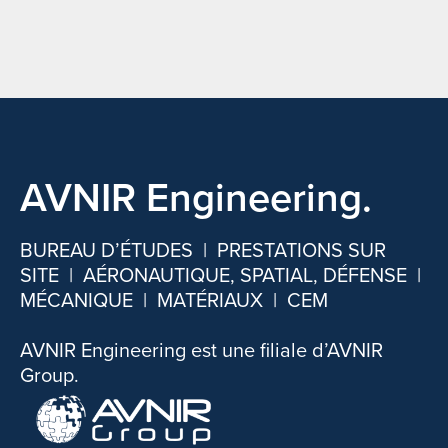
AVNIR Engineering.
BUREAU D’ÉTUDES | PRESTATIONS SUR
SITE | AÉRONAUTIQUE, SPATIAL, DÉFENSE |
MÉCANIQUE | MATÉRIAUX | CEM
AVNIR Engineering est une filiale d’AVNIR
Group.​