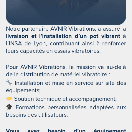
Notre partenaire AVNIR Vibrations, a assuré la
livraison et l’installation d’un pot vibrant
à
l’INSA de Lyon, contribuant ainsi à renforcer
leurs capacités en essais vibratoires.
Pour AVNIR Vibrations, la mission va au-delà
de la distribution de matériel vibratoire :
Installation et mise en service sur site des
équipements;
Soutien technique et accompagnement;
Formations personnalisées adaptées aux
besoins des utilisateurs.
Vous avez besoin d’un équipement