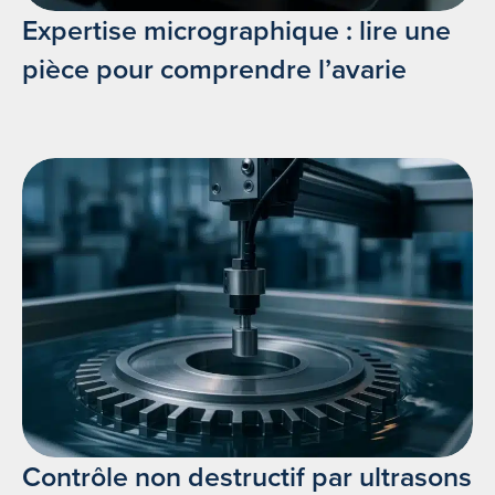
Expertise micrographique : lire une
pièce pour comprendre l’avarie
Contrôle non destructif par ultrasons