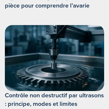
pièce pour comprendre l’avarie
Contrôle non destructif par ultrasons
: principe, modes et limites