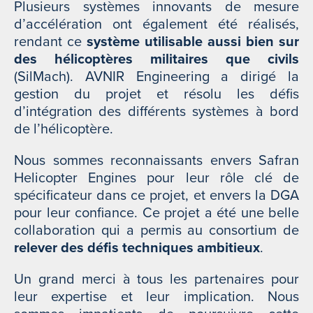
Plusieurs systèmes innovants de mesure
d’accélération ont également été réalisés,
rendant ce
système utilisable aussi bien sur
des hélicoptères militaires que civils
(SilMach). AVNIR Engineering a dirigé la
gestion du projet et résolu les défis
d’intégration des différents systèmes à bord
de l’hélicoptère.
Nous sommes reconnaissants envers Safran
Helicopter Engines pour leur rôle clé de
spécificateur dans ce projet, et envers la DGA
pour leur confiance. Ce projet a été une belle
collaboration qui a permis au consortium de
relever des défis techniques ambitieux
.
Un grand merci à tous les partenaires pour
leur expertise et leur implication. Nous