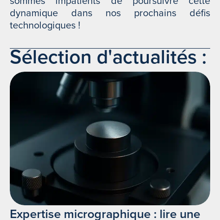
sommes impatients de poursuivre cette
dynamique dans nos prochains défis
technologiques !
Sélection d'actualités :
Expertise micrographique : lire une