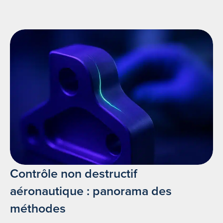
Contrôle non destructif
aéronautique : panorama des
méthodes