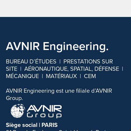
AVNIR Engineering.
BUREAU D’ÉTUDES | PRESTATIONS SUR
SITE | AÉRONAUTIQUE, SPATIAL, DÉFENSE |
MÉCANIQUE | MATÉRIAUX | CEM
AVNIR Engineering est une filiale d’AVNIR
Group.​
Siège social | PARIS