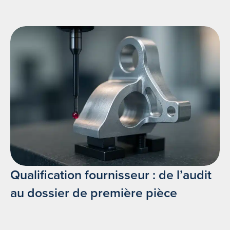
Qualification fournisseur : de l’audit
au dossier de première pièce