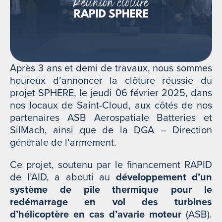
Après 3 ans et demi de travaux, nous sommes
heureux d’annoncer la clôture réussie du
projet SPHERE, le jeudi 06 février 2025, dans
nos locaux de Saint-Cloud, aux côtés de nos
partenaires ASB Aerospatiale Batteries et
SilMach, ainsi que de la DGA – Direction
générale de l’armement.
Ce projet, soutenu par le financement RAPID
de l’AID, a abouti au
développement d’un
système de pile thermique pour le
redémarrage en vol des turbines
d’hélicoptère en cas d’avarie moteur
(ASB).