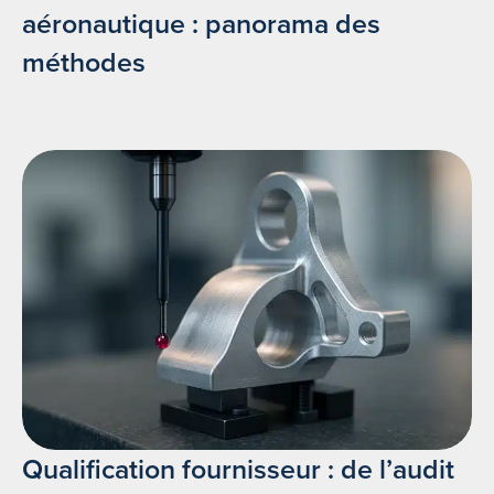
aéronautique : panorama des
méthodes
Qualification fournisseur : de l’audit