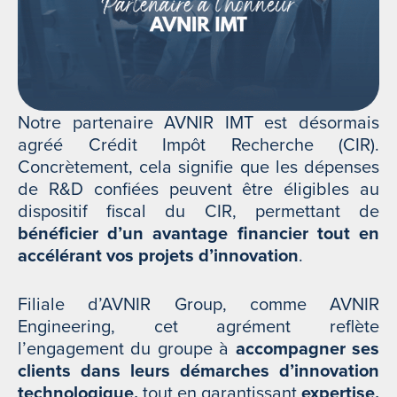
Notre partenaire AVNIR IMT est désormais
agréé Crédit Impôt Recherche (CIR).
Concrètement, cela signifie que les dépenses
de R&D confiées peuvent être éligibles au
dispositif fiscal du CIR, permettant de
bénéficier d’un avantage financier tout en
accélérant vos projets d’innovation
.
Filiale d’AVNIR Group, comme AVNIR
Engineering, cet agrément reflète
l’engagement du groupe à
accompagner ses
clients dans leurs démarches d’innovation
technologique,
tout en garantissant
expertise,