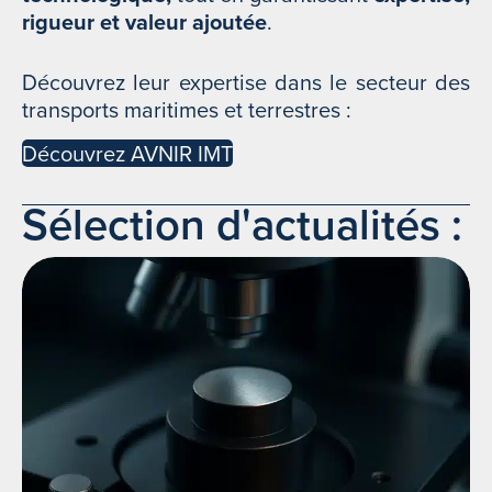
rigueur et valeur ajoutée
.
Découvrez leur expertise dans le secteur des
transports maritimes et terrestres :
Découvrez AVNIR IMT
Sélection d'actualités :