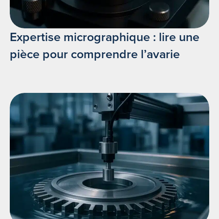
Expertise micrographique : lire une
pièce pour comprendre l’avarie