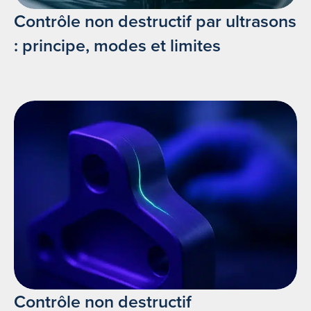
Contrôle non destructif par ultrasons
: principe, modes et limites
Contrôle non destructif