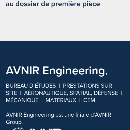
au dossier de première pièce
AVNIR Engineering.
BUREAU D’ÉTUDES | PRESTATIONS SUR
SITE | AÉRONAUTIQUE, SPATIAL, DÉFENSE |
MÉCANIQUE | MATÉRIAUX | CEM
AVNIR Engineering est une filiale d’AVNIR
Group.​